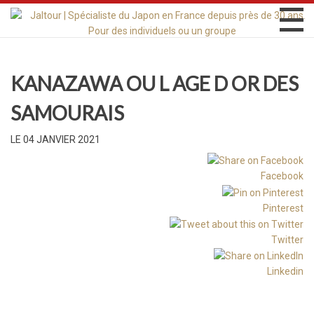
KANAZAWA OU L AGE D OR DES
SAMOURAIS
LE 04 JANVIER 2021
Facebook
Pinterest
Twitter
Linkedin