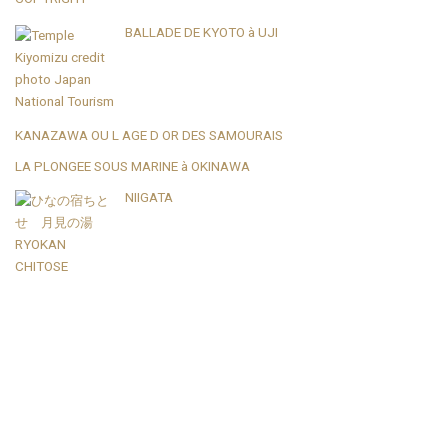
BALLADE DE KYOTO à UJI
KANAZAWA OU L AGE D OR DES SAMOURAIS
LA PLONGEE SOUS MARINE à OKINAWA
NIIGATA