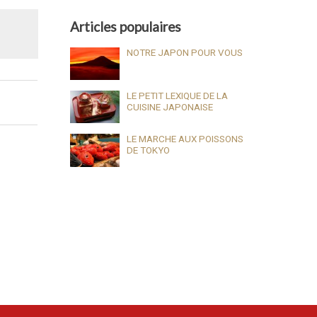
Articles populaires
NOTRE JAPON POUR VOUS
LE PETIT LEXIQUE DE LA
CUISINE JAPONAISE
LE MARCHE AUX POISSONS
DE TOKYO