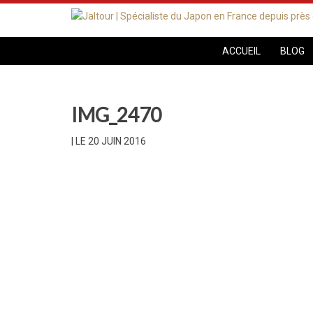
ACCUEIL
BLOG
IMG_2470
|
LE 20 JUIN 2016