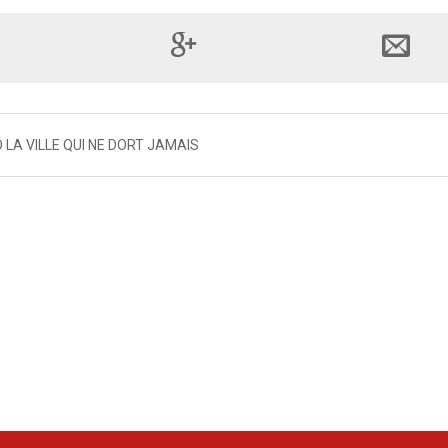
 LA VILLE QUI NE DORT JAMAIS