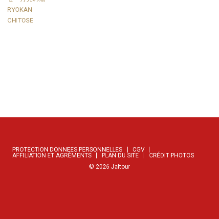
PROTECTION DONNEES PERSONNELLES
CGV
AFFILIATION ET AGRÉMENTS
PLAN DU SITE
CRÉDIT PHOTOS
©
2026
Jaltour