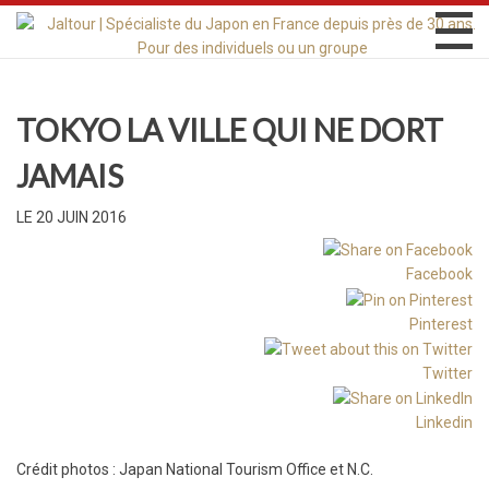
TOKYO LA VILLE QUI NE DORT
JAMAIS
LE 20 JUIN 2016
Facebook
Pinterest
Twitter
Linkedin
Crédit photos : Japan National Tourism Office et N.C.