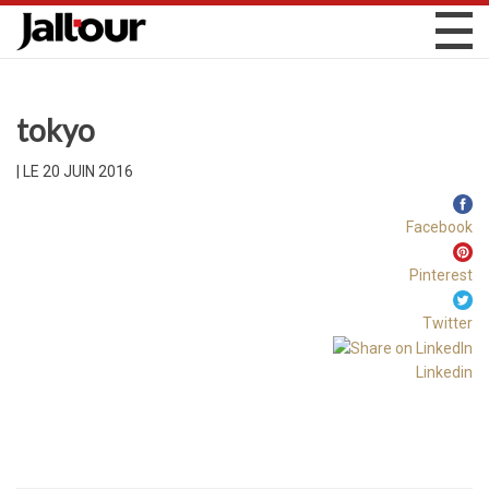
tokyo
|
LE 20 JUIN 2016
Facebook
Pinterest
Twitter
Linkedin