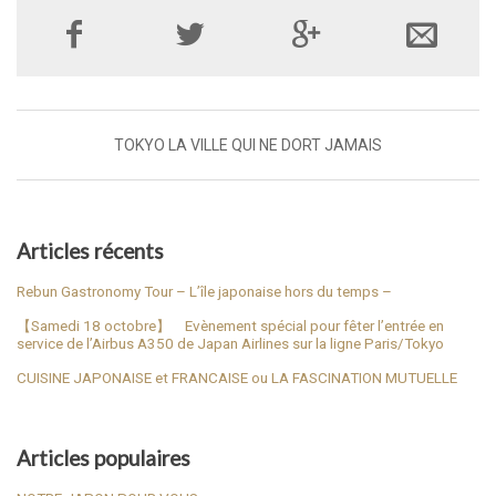
TOKYO LA VILLE QUI NE DORT JAMAIS
Articles récents
Rebun Gastronomy Tour – L’île japonaise hors du temps –
【Samedi 18 octobre】 Evènement spécial pour fêter l’entrée en
service de l’Airbus A350 de Japan Airlines sur la ligne Paris/Tokyo
CUISINE JAPONAISE et FRANCAISE ou LA FASCINATION MUTUELLE
Articles populaires