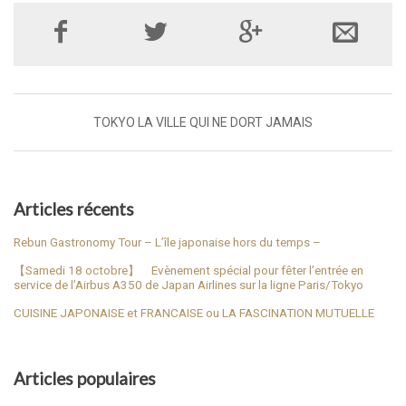
TOKYO LA VILLE QUI NE DORT JAMAIS
Articles récents
Rebun Gastronomy Tour – L’île japonaise hors du temps –
【Samedi 18 octobre】 Evènement spécial pour fêter l’entrée en
service de l’Airbus A350 de Japan Airlines sur la ligne Paris/Tokyo
CUISINE JAPONAISE et FRANCAISE ou LA FASCINATION MUTUELLE
Articles populaires