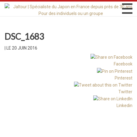
DSC_1683
|
LE 20 JUIN 2016
Facebook
Pinterest
Twitter
Linkedin