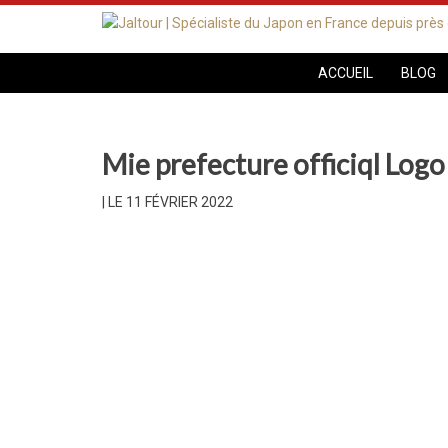
ACCUEIL
BLOG
Mie prefecture officiql Logo
|
LE 11 FÉVRIER 2022