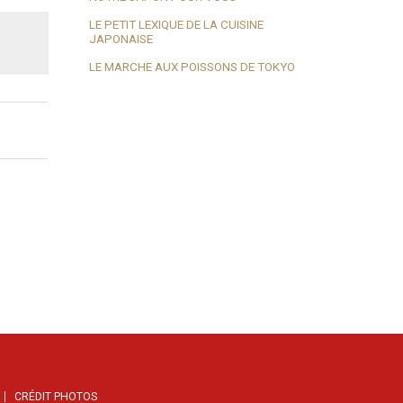
LE PETIT LEXIQUE DE LA CUISINE
JAPONAISE
LE MARCHE AUX POISSONS DE TOKYO
CRÉDIT PHOTOS