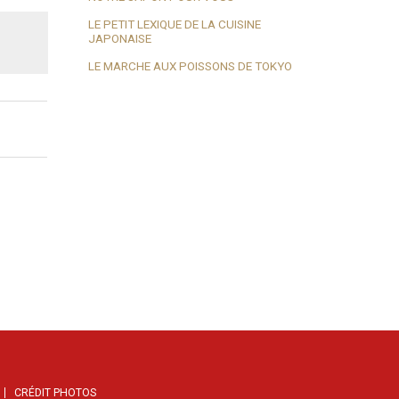
LE PETIT LEXIQUE DE LA CUISINE
JAPONAISE
LE MARCHE AUX POISSONS DE TOKYO
CRÉDIT PHOTOS