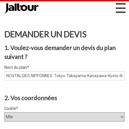
DEMANDER UN DEVIS
1. Voulez-vous demander un devis du plan
suivant ?
Nom du plan*
2. Vos coordonnées
Civilité*