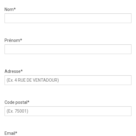
Nom*
Prénom*
Adresse*
Code postal*
Email*