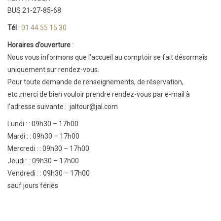
BUS 21-27-85-68
Tél
:
01 44 55 15 30
Horaires d’ouverture
:
Nous vous informons que l’accueil au comptoir se fait désormais
uniquement sur rendez-vous.
Pour toute demande de renseignements, de réservation,
etc.,merci de bien vouloir prendre rendez-vous par e-mail à
l’adresse suivante : jaltour@jal.com
Lundi : : 09h30 – 17h00
Mardi : : 09h30 – 17h00
Mercredi : : 09h30 – 17h00
Jeudi : : 09h30 – 17h00
Vendredi : : 09h30 – 17h00
sauf jours fériés