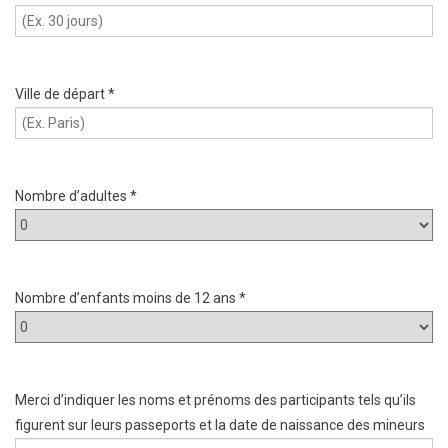
Ville de départ *
Nombre d’adultes *
Nombre d’enfants moins de 12 ans *
Merci d’indiquer les noms et prénoms des participants tels qu’ils
figurent sur leurs passeports et la date de naissance des mineurs