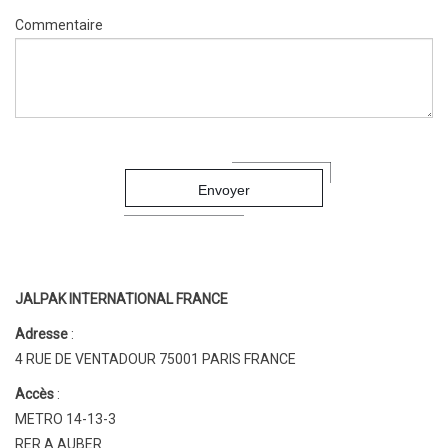
Commentaire
JALPAK INTERNATIONAL FRANCE
Adresse
:
4 RUE DE VENTADOUR 75001 PARIS FRANCE
Accès
:
METRO 14-13-3
RER A AUBER