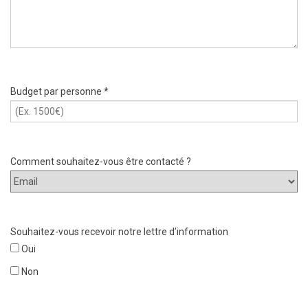
Budget par personne *
Comment souhaitez-vous être contacté ?
Souhaitez-vous recevoir notre lettre d’information
Oui
Non