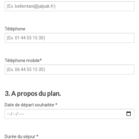
Téléphone
Téléphone mobile*
3. A propos du plan.
Date de départ souhaitée *
Durée du séjour *